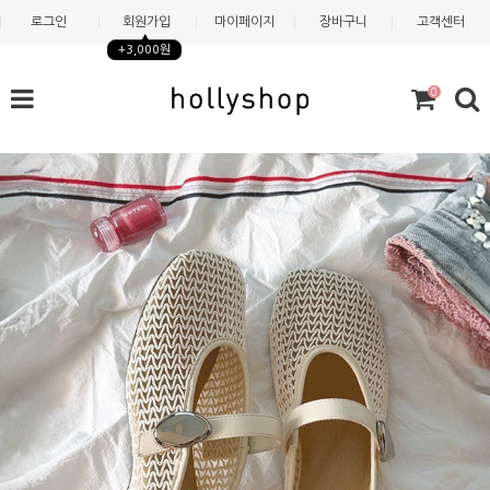
로그인
회원가입
마이페이지
장바구니
고객센터
+3,000원
0