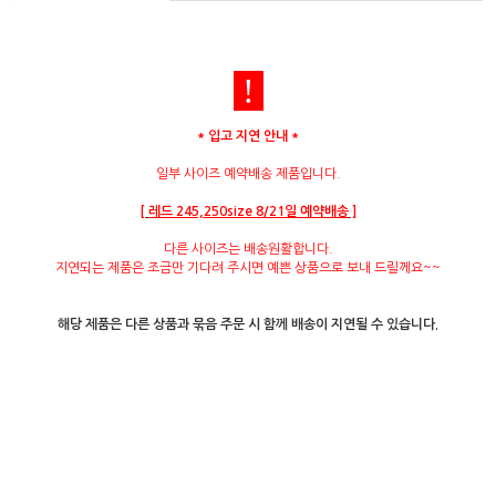
!
* 입고 지연 안내 *
일부 사이즈 예약배송 제품입니다.
[
레드 245,250size 8/21일 예약배송
]
다른 사이즈는 배송원활합니다.
지연되는 제품은 조금만 기다려 주시면 예쁜 상품으로 보내 드릴께요~~
해당 제품은 다른 상품과 묶음 주문 시 함께 배송이 지연될 수 있습니다.