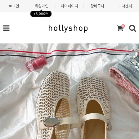
로그인
회원가입
마이페이지
장바구니
고객센터
+3,000원
0