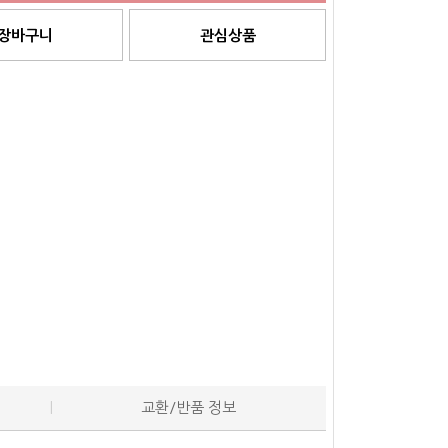
장바구니
관심상품
교환/반품 정보