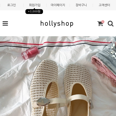
로그인
회원가입
마이페이지
장바구니
고객센터
+3,000원
0