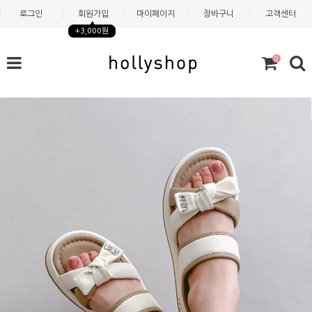
로그인
회원가입
마이페이지
장바구니
고객센터
+3,000원
0