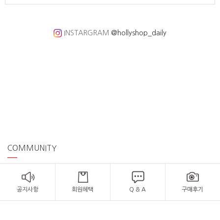
INSTARGRAM
@hollyshop_daily
COMMUNITY
공지사항
회원혜택
Q & A
구매후기