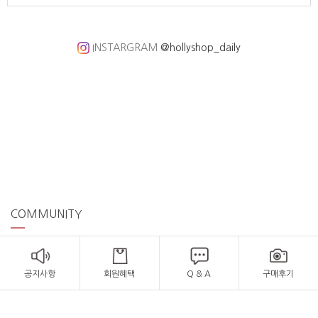
INSTARGRAM
@hollyshop_daily
COMMUNITY
공지사항
회원혜택
Q & A
구매후기