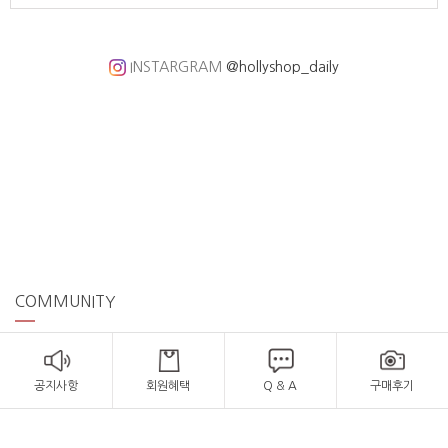
INSTARGRAM
@hollyshop_daily
COMMUNITY
공지사항
회원혜택
Q & A
구매후기