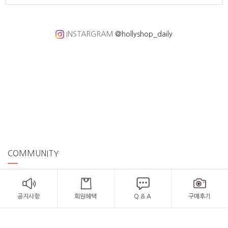
INSTARGRAM
@hollyshop_daily
COMMUNITY
공지사항
회원혜택
Q & A
구매후기