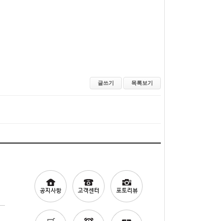
글쓰기
목록보기