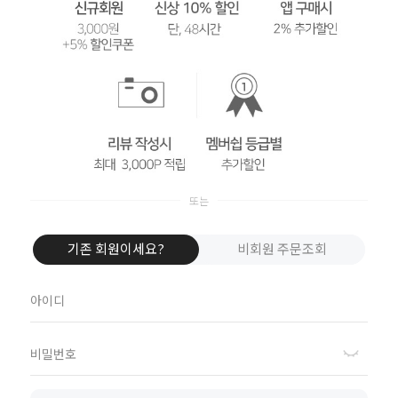
기존 회원이세요?
비회원 주문조회