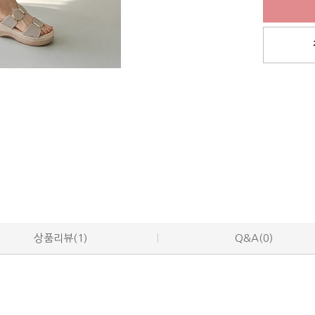
상품리뷰(1)
Q&A(0)