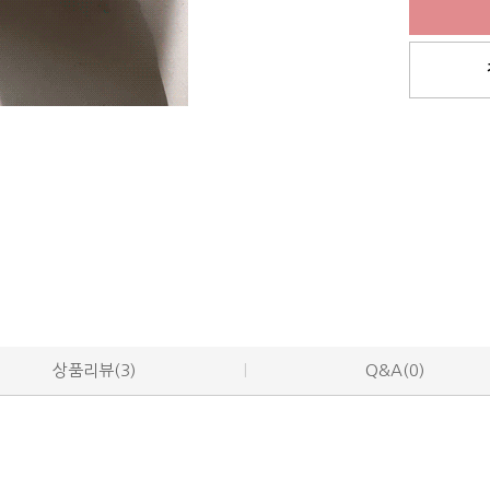
상품리뷰(3)
Q&A(0)