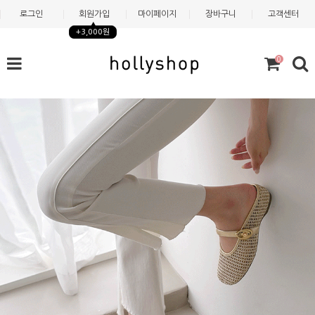
로그인
회원가입
마이페이지
장바구니
고객센터
+3,000원
0