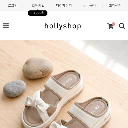
로그인
회원가입
마이페이지
장바구니
고객센터
+3,000원
0