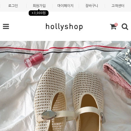
로그인
회원가입
마이페이지
장바구니
고객센터
+3,000원
0