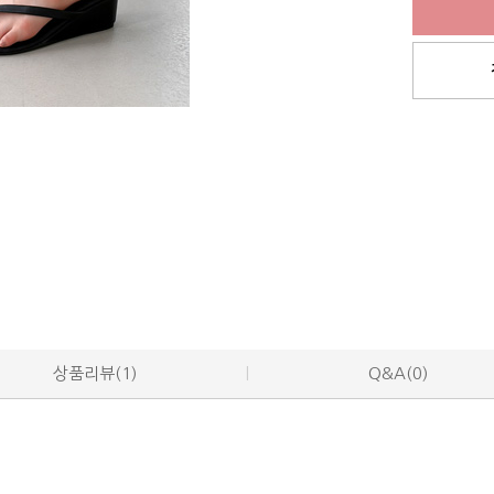
상품리뷰(1)
Q&A(0)