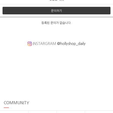
문의하기
등록된 문의가 없습니다.
INSTARGRAM
@hollyshop_daily
COMMUNITY