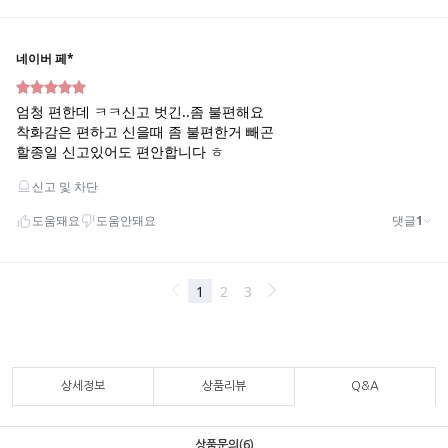
상세정보
상품리뷰
Q&A
상품문의(6)