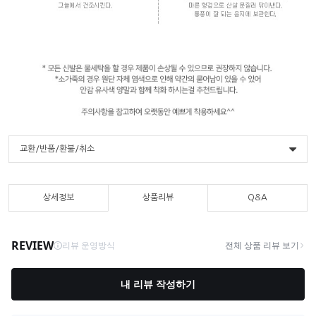
교환/반품/환불/취소
상세정보
상품리뷰
Q&A