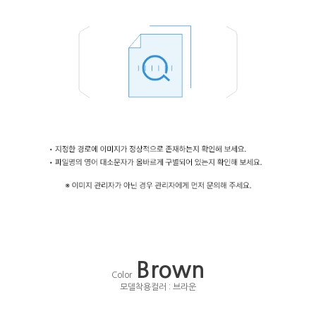
Brown
Color
모델착용컬러 : 브라운