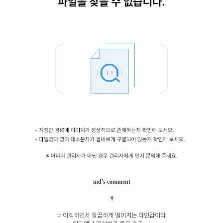
md's comment
#
베이직하면서 깔끔하게 떨어지는 라인감이라