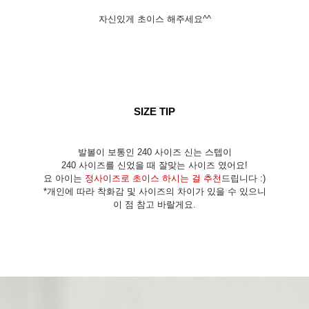
자신있게 초이스 해주세요^^
SIZE TIP
발볼이 보통인 240 사이즈 신는 스텝이
240 사이즈를 신었을 때 잘맞는 사이즈 였어요!
요 아이는
정사이즈로 초이스 하시는 걸 추천
드립니다 :)
*개인에 따라 착화감 및 사이즈의 차이가 있을 수 있으니
이 점 참고 바랄게요.