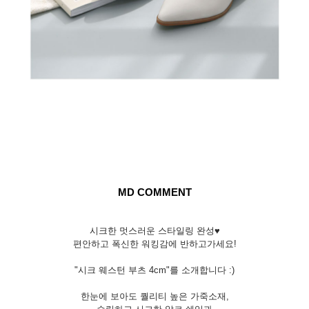
MD COMMENT
시크한 멋스러운 스타일링 완성♥
편안하고 폭신한 워킹감에 반하고가세요!
"시크 웨스턴 부츠 4cm"를 소개합니다 :)
한눈에 보아도 퀄리티 높은 가죽소재,