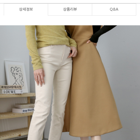
상세정보
상품리뷰
Q&A