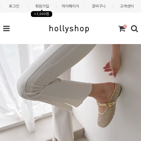
로그인
회원가입
마이페이지
장바구니
고객센터
+3,000원
0