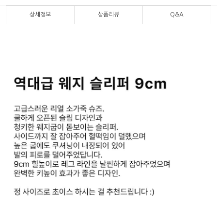
상세정보
상품리뷰
Q&A