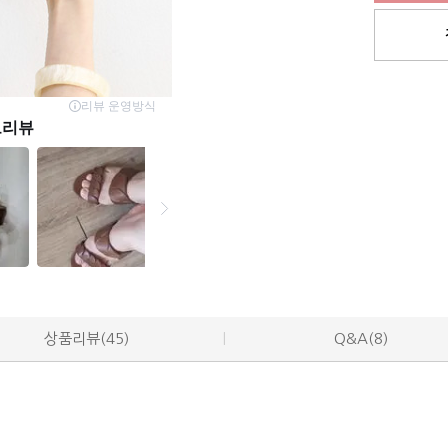
상품리뷰(45)
Q&A(8)