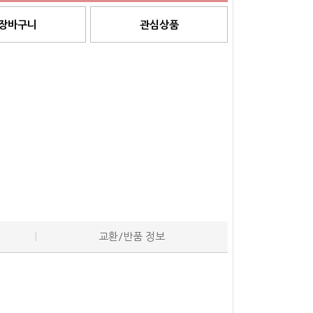
장바구니
관심상품
교환/반품 정보