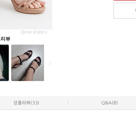
상품리뷰(33)
Q&A(8)