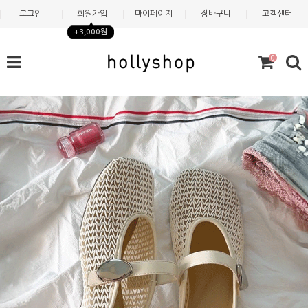
로그인
회원가입
마이페이지
장바구니
고객센터
+3,000원
0