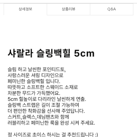
상세정보
상품리뷰
Q&A