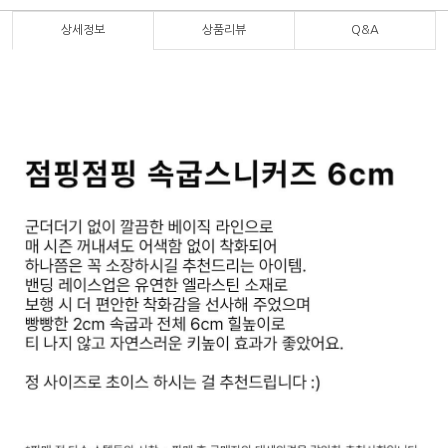
상세정보
상품리뷰
Q&A