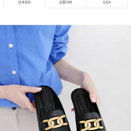
상세정보
상품리뷰
Q&A