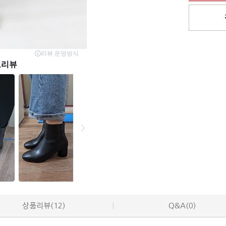
상품리뷰(12)
Q&A(0)