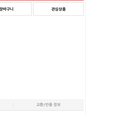
장바구니
관심상품
교환/반품 정보