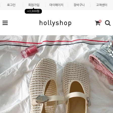
로그인
회원가입
마이페이지
장바구니
고객센터
+3,000원
0