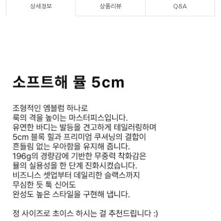
상세정보
상품리뷰
Q&A