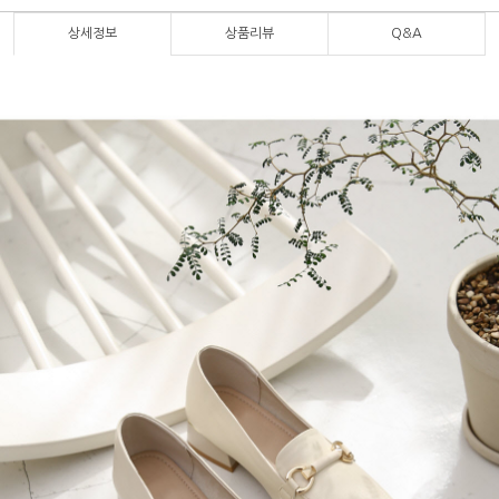
상세정보
상품리뷰
Q&A