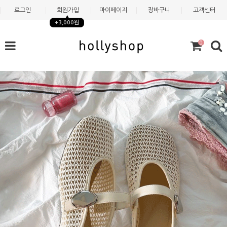
로그인
회원가입
마이페이지
장바구니
고객센터
+3,000원
0