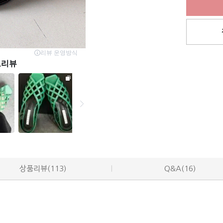
상품리뷰(113)
Q&A(16)