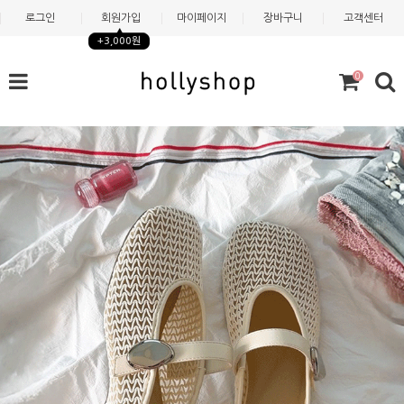
로그인
회원가입
마이페이지
장바구니
고객센터
+3,000원
0