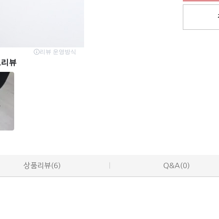
상품리뷰(6)
Q&A(0)