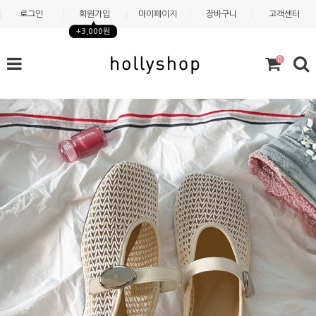
로그인
회원가입
마이페이지
장바구니
고객센터
+3,000원
0