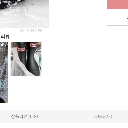
상품리뷰(128)
Q&A(22)