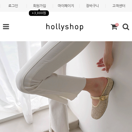
로그인
회원가입
마이페이지
장바구니
고객센터
+3,000원
0