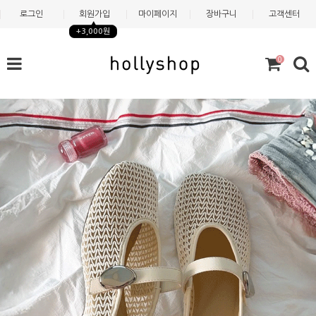
로그인
회원가입
마이페이지
장바구니
고객센터
+3,000원
0