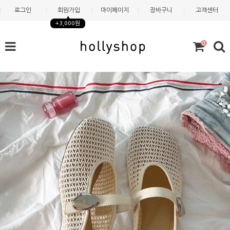
로그인
회원가입
마이페이지
장바구니
고객센터
+3,000원
0