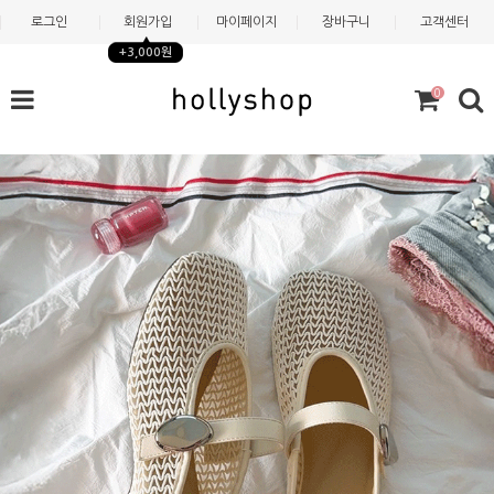
로그인
회원가입
마이페이지
장바구니
고객센터
+3,000원
0