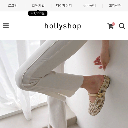
로그인
회원가입
마이페이지
장바구니
고객센터
+3,000원
0