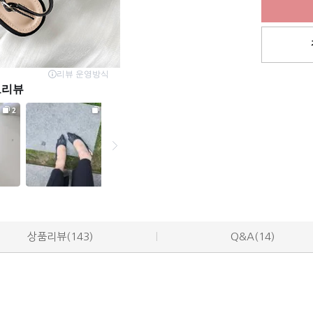
상품리뷰(143)
Q&A(14)