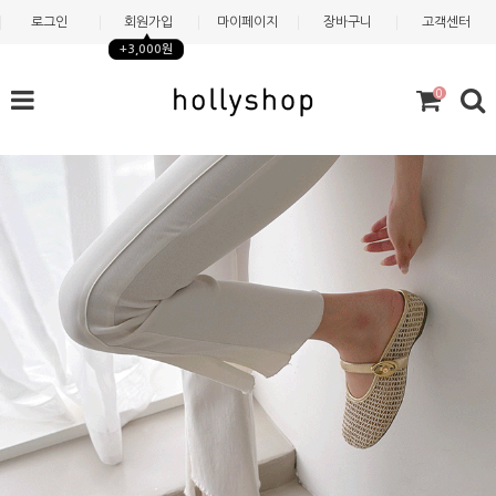
로그인
회원가입
마이페이지
장바구니
고객센터
+3,000원
0