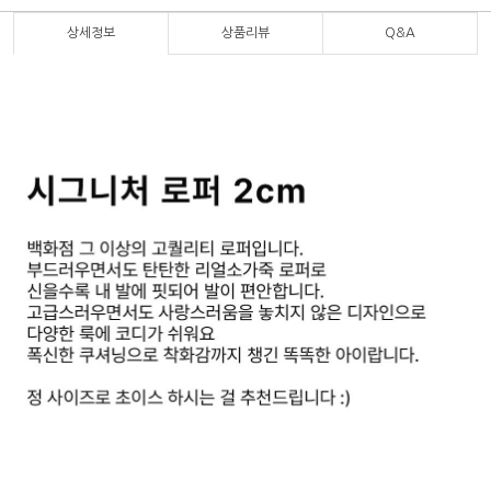
상세정보
상품리뷰
Q&A