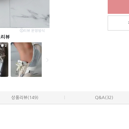
상품리뷰(149)
Q&A(32)