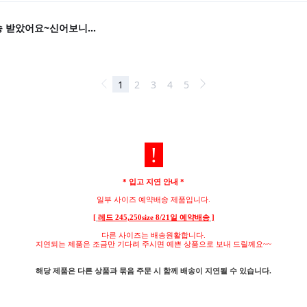
!
* 입고 지연 안내 *
일부 사이즈 예약배송 제품입니다.
[
레드 245,250size 8/21일 예약배송
]
다른 사이즈는 배송원활합니다.
지연되는 제품은 조금만 기다려 주시면 예쁜 상품으로 보내 드릴께요~~
해당 제품은 다른 상품과 묶음 주문 시 함께 배송이 지연될 수 있습니다.