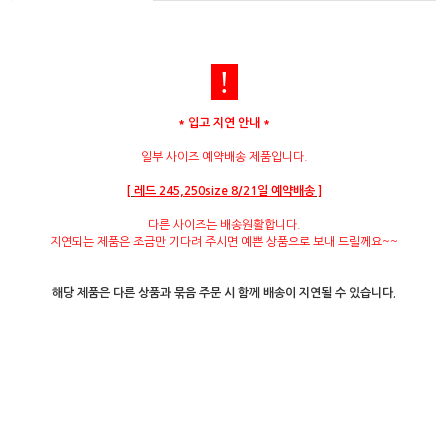
!
* 입고 지연 안내 *
일부 사이즈 예약배송 제품입니다.
[
레드 245,250size 8/21일 예약배송
]
다른 사이즈는 배송원활합니다.
지연되는 제품은 조금만 기다려 주시면 예쁜 상품으로 보내 드릴께요~~
해당 제품은 다른 상품과 묶음 주문 시 함께 배송이 지연될 수 있습니다.