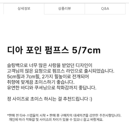
상세정보
상품리뷰
Q&A